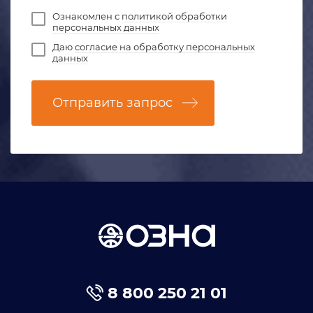
Ознакомлен с
политикой обработки
персональных данных
Даю
согласие на обработку персональных
данных
Отправить запрос
8 800 250 21 01