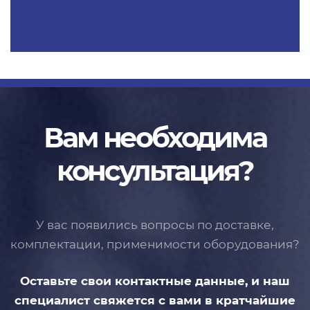
Вам необходима
консультация?
У вас появились вопросы по доставке,
комплектации, применимости
оборудования?
Оставьте свои контактные данные,
и наш
специалист свяжется с вами
в кратчайшие