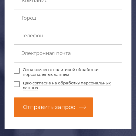
Ознакомлен с
политикой обработки
персональных данных
Даю
согласие на обработку персональных
данных
Отправить запрос