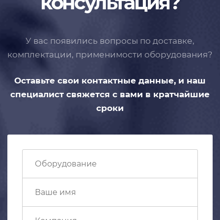
консультация?
У вас появились вопросы по доставке,
комплектации, применимости
оборудования?
Оставьте свои контактные данные,
и наш
специалист свяжется с вами
в кратчайшие
сроки