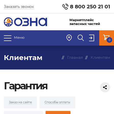
8 800 250 21 01
Заказать звонок
Маркетплейс
запасных частей
Меню
0
Клиентам
Главная
Клиентам
Гарантия
Заказ на сайте
Способы оплаты