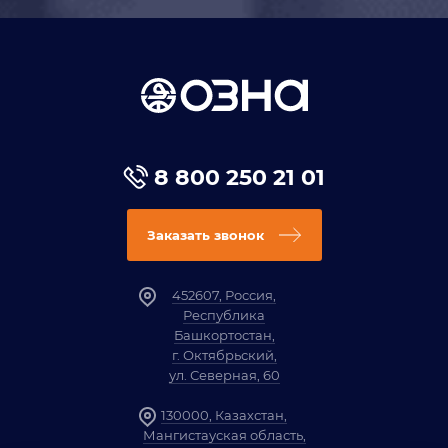
8 800 250 21 01
Заказать звонок
452607, Россия,
Республика
Башкортостан,
г. Октябрьский,
ул. Северная, 60
130000, Казахстан,
Мангистауская область,