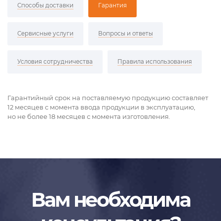
Способы доставки
Гарантия
Сервисные услуги
Вопросы и ответы
Условия сотрудничества
Правила использования
Гарантийный срок на поставляемую продукцию составляет
12 месяцев с момента ввода продукции в эксплуатацию,
но не более 18 месяцев с момента изготовления.
Вам необходима