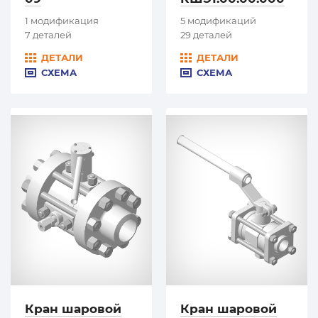
1 модификация
5 модификаций
7 деталей
29 деталей
ДЕТАЛИ
ДЕТАЛИ
СХЕМА
СХЕМА
Кран шаровой
Кран шаровой