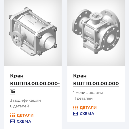
Кран
Кран
КШПП3.00.00.000-
КШТ10.00.00.000
15
1 модификация
11 деталей
3 модификации
8 деталей
ДЕТАЛИ
СХЕМА
ДЕТАЛИ
СХЕМА