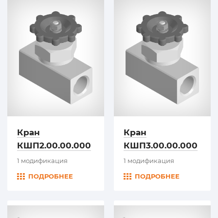
Кран
Кран
КШП2.00.00.000
КШП3.00.00.000
1 модификация
1 модификация
ПОДРОБНЕЕ
ПОДРОБНЕЕ