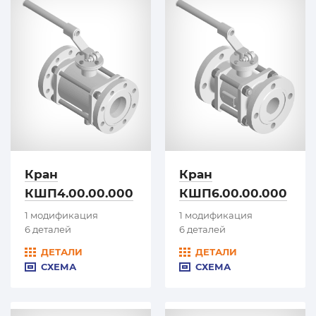
Кран
Кран
КШП4.00.00.000
КШП6.00.00.000
1 модификация
1 модификация
6 деталей
6 деталей
ДЕТАЛИ
ДЕТАЛИ
СХЕМА
СХЕМА