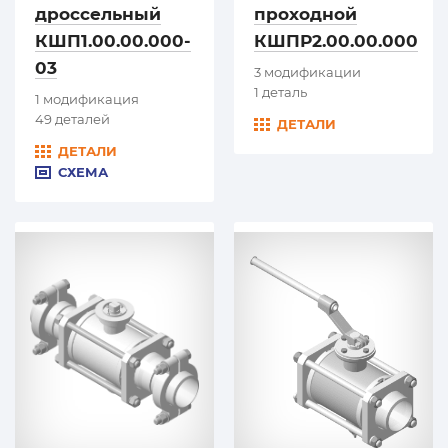
дроссельный
проходной
КШП1.00.00.000-
КШПР2.00.00.000
03
3 модификации
1 деталь
1 модификация
49 деталей
ДЕТАЛИ
ДЕТАЛИ
СХЕМА