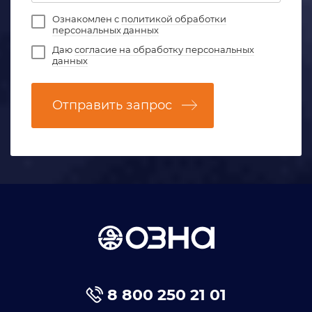
Ознакомлен с
политикой обработки
персональных данных
Даю
согласие на обработку персональных
данных
Отправить запрос
8 800 250 21 01