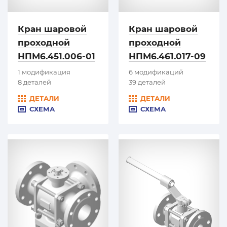
Кран шаровой
Кран шаровой
проходной
проходной
НПМ6.451.006-01
НПМ6.461.017-09
1 модификация
6 модификаций
8 деталей
39 деталей
ДЕТАЛИ
ДЕТАЛИ
СХЕМА
СХЕМА