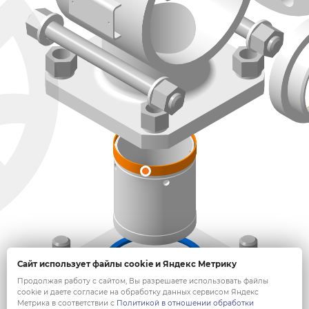
Сайт использует файлы cookie и Яндекс Метрику
Продолжая работу с сайтом, Вы разрешаете использовать файлы
cookie и даете согласие на обработку данных сервисом Яндекс
Метрика в соответствии с
Политикой в отношении обработки