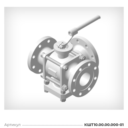
Артикул
КШТ10.00.00.000-01