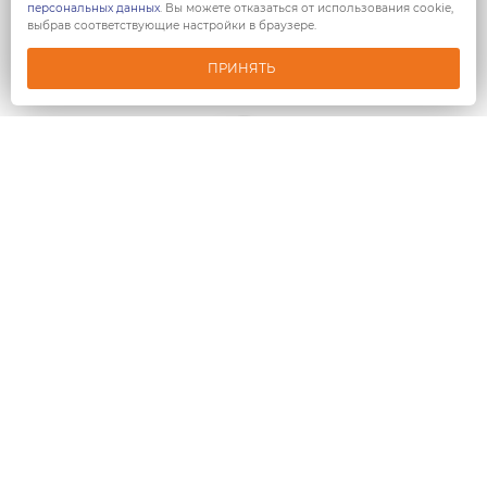
персональных данных
. Вы можете отказаться от использования cookie,
выбрав соответствующие настройки в браузере.
ПРИНЯТЬ