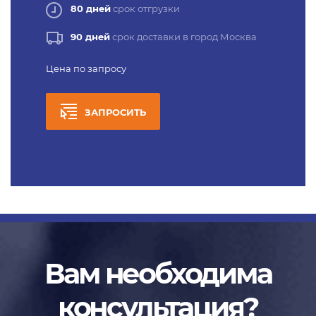
80 дней
срок отгрузки
90 дней
срок доставки в город Москва
Цена по запросу
ЗАПРОСИТЬ
Вам необходима
консультация?