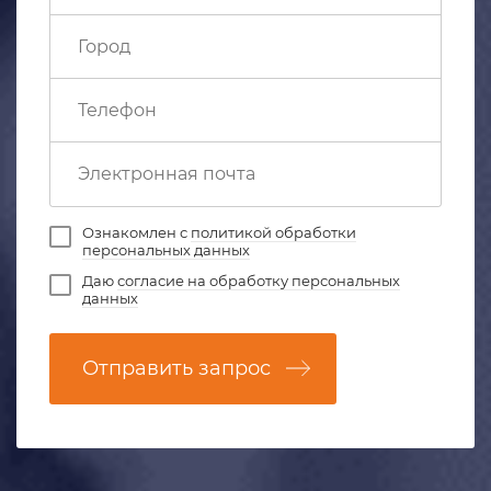
Ознакомлен с
политикой обработки
персональных данных
Даю
согласие на обработку персональных
данных
Отправить запрос