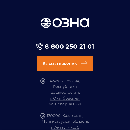
8 800 250 21 01
Заказать звонок
452607, Россия,
Республика
Башкортостан,
г. Октябрьский,
ул. Северная, 60
130000, Казахстан,
Мангистауская область,
г. Актау, мкр. 6