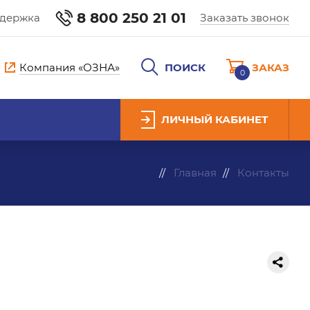
8 800 250 21 01
ддержка
Заказать звонок
Компания «ОЗНА»
ПОИСК
ЗАКАЗ
0
ЛИЧНЫЙ КАБИНЕТ
Главная
Контакты