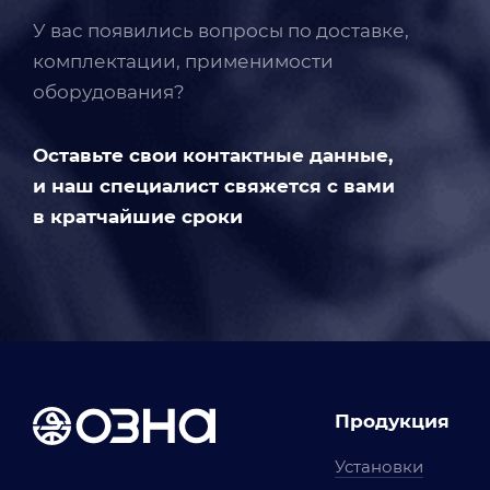
У вас появились вопросы по доставке,
комплектации, применимости
оборудования?
Оставьте свои контактные данные,
и наш специалист свяжется с вами
в кратчайшие сроки
Продукция
Установки