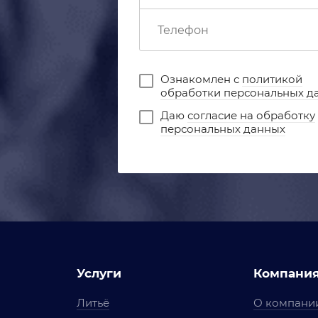
Ознакомлен с
политикой
обработки персональных д
Даю
согласие на обработку
персональных данных
Услуги
Компани
Литьё
О компани