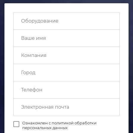
Ознакомлен с
политикой обработки
персональных данных