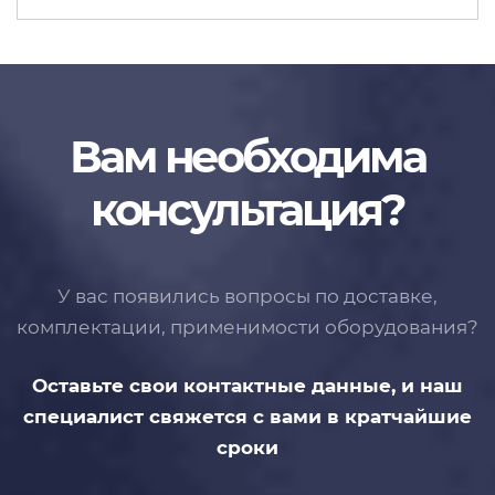
Вам необходима
консультация?
У вас появились вопросы по доставке,
комплектации, применимости
оборудования?
Оставьте свои контактные данные,
и наш
специалист свяжется с вами
в кратчайшие
сроки