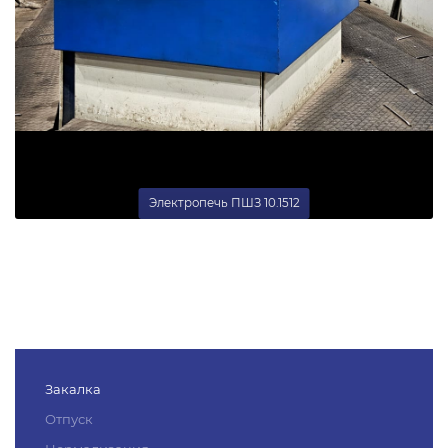
Электропечь ПШЗ 10.1512
Закалка
Отпуск