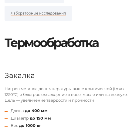
Лабораторные исследования
Термообработка
Закалка
Нагрев металла до температуры выше критической (tmax
1250°C) и быстрое охлаждение в воде, масле или на воздухе.
Цель — увеличение твёрдости и прочности
Длина
до 400 мм
Диаметр
до 150 мм
Вес
до 1000 кг