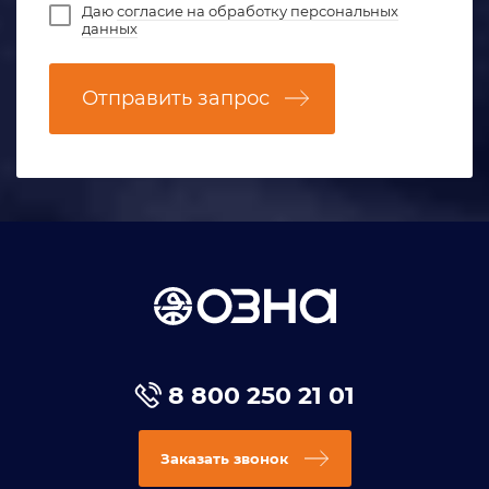
Даю
согласие на обработку персональных
данных
Отправить запрос
8 800 250 21 01
Заказать звонок