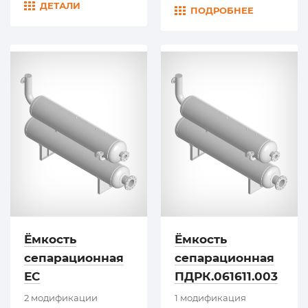
ДЕТАЛИ
ПОДРОБНЕЕ
Ёмкость
Ёмкость
сепарационная
сепарационная
ЕС
ПДРК.061611.003
2 модификации
1 модификация