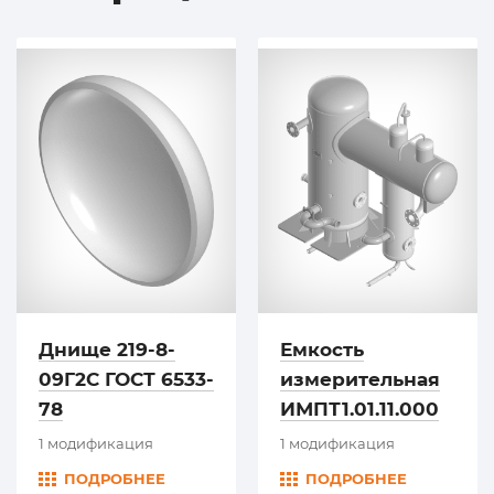
Днище 219-8-
Емкость
09Г2С ГОСТ 6533-
измерительная
78
ИМПТ1.01.11.000
1 модификация
1 модификация
ПОДРОБНЕЕ
ПОДРОБНЕЕ