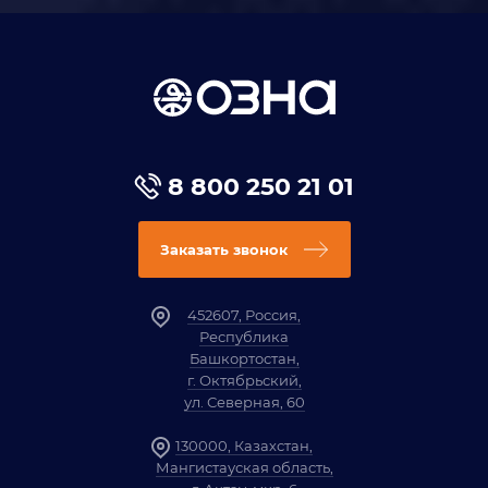
8 800 250 21 01
Заказать звонок
452607, Россия,
Республика
Башкортостан,
г. Октябрьский,
ул. Северная, 60
130000, Казахстан,
Мангистауская область,