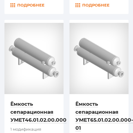
ПОДРОБНЕЕ
ПОДРОБНЕЕ
Ёмкость
Ёмкость
сепарационная
сепарационная
УМЕТ46.01.02.00.000
УМЕТ65.01.02.00.000
01
1 модификация