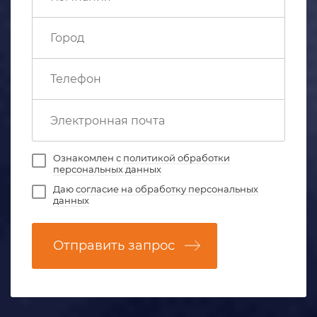
Ознакомлен с
политикой обработки
персональных данных
Даю
согласие на обработку персональных
данных
Отправить запрос