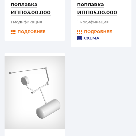
поплавка
поплавка
ИПП03.00.000
ИПП05.00.000
1 модификация
1 модификация
ПОДРОБНЕЕ
ПОДРОБНЕЕ
СХЕМА