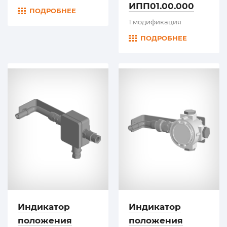
ИПП01.00.000
ПОДРОБНЕЕ
1 модификация
ПОДРОБНЕЕ
Индикатор
Индикатор
положения
положения