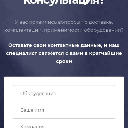
У вас появились вопросы по доставке,
комплектации, применимости
оборудования?
Оставьте свои контактные данные,
и наш
специалист свяжется с вами
в кратчайшие
сроки