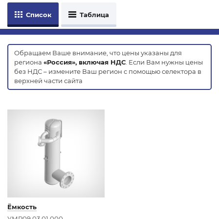
Список
Таблица
Обращаем Ваше внимание, что цены указаны для
региона
«Россия», включая НДС
. Если Вам нужны цены
без НДС – измените Ваш регион с помощью селектора в
верхней части сайта
Ёмкость
УМR09.03.01.000