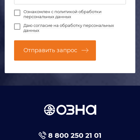
Ознакомлен с
политикой обработки
персональных данных
Даю
согласие на обработку персональных
данных
Отправить запрос
8 800 250 21 01