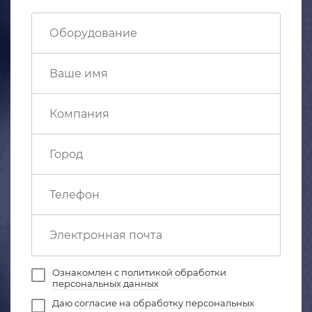
Ознакомлен с
политикой обработки
персональных данных
Даю
согласие на обработку персональных