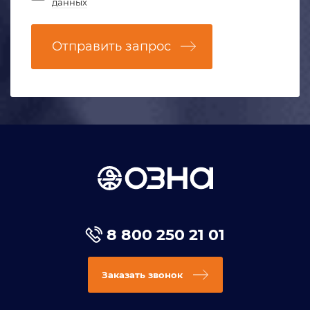
данных
Отправить запрос
8 800 250 21 01
Заказать звонок