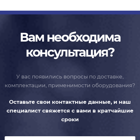
Вам необходима
консультация?
У вас появились вопросы по доставке,
комплектации, применимости
оборудования?
Оставьте свои контактные данные,
и наш
специалист свяжется с вами
в кратчайшие
сроки