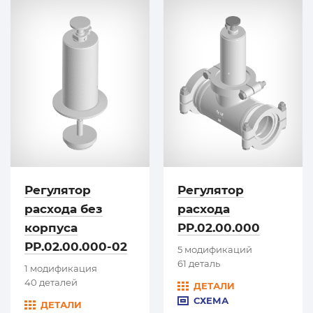
Регулятор
Регулятор
расхода без
расхода
корпуса
РР.02.00.000
РР.02.00.000-02
5 модификаций
61 деталь
1 модификация
40 деталей
ДЕТАЛИ
СХЕМА
ДЕТАЛИ