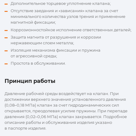
Дополнительное торцевое уплотнение клапана;
Отсутствие заедания и «зависания» клапана за счет
минимального количества узлов трения и применение
магнитной фиксации;
Коррозионностойкое исполнение ответственных деталей;
Защита магнита от разрушения и коррозии
нержавеющим слоем металла;
Изоляция механизма фиксации и пружина
от агрессивной среды;
Простота в обслуживании.
Принцип работы
Давление рабочей среды воздействует на клапан. При
достижении верхнего значения установленного давления
(0,08–0,18 МПа) клапан за счет гидродинамических сил
открывается, преодолевая усилие пружины. При перепаде
давления (0,02–0,06 МПа) клапан закрывается. Подробное
описание работы и обслуживания изделия указано
в паспорте изделия.