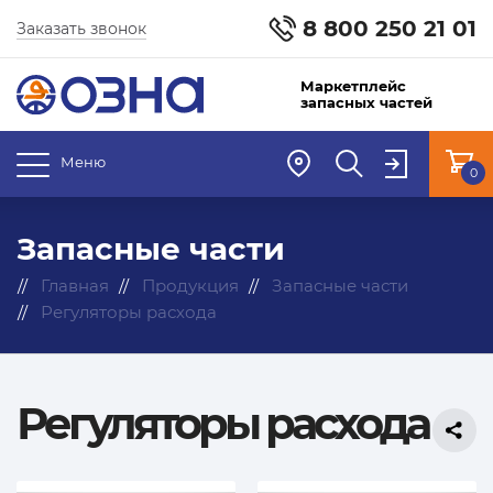
8 800 250 21 01
Заказать звонок
Маркетплейс
запасных частей
Меню
0
Запасные части
Главная
Продукция
Запасные части
Регуляторы расхода
Регуляторы расхода