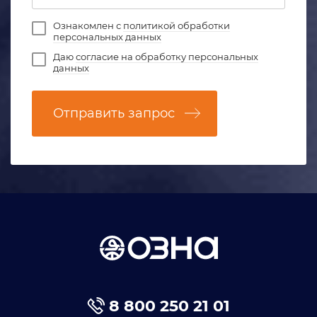
Ознакомлен с
политикой обработки
персональных данных
Даю
согласие на обработку персональных
данных
Отправить запрос
8 800 250 21 01