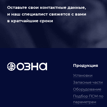
Оставьте свои контактные данные,
и наш специалист свяжется с вами
в кратчайшие сроки
Продукция
Установки
Запасные части
Оборудование
Подбор ПСМ по
параметрам