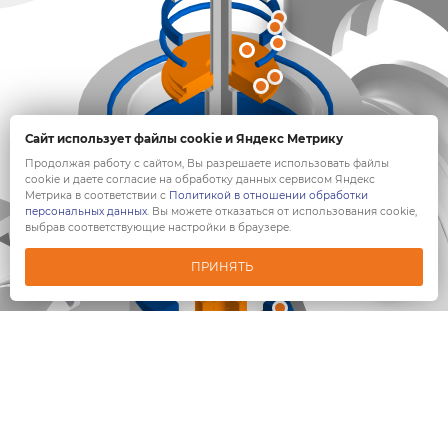
Сайт использует файлы cookie и Яндекс Метрику
Продолжая работу с сайтом, Вы разрешаете использовать файлы
cookie и даете согласие на обработку данных сервисом Яндекс
Метрика в соответствии с
Политикой в отношении обработки
персональных данных
. Вы можете отказаться от использования cookie,
выбрав соответствующие настройки в браузере.
ПРИНЯТЬ