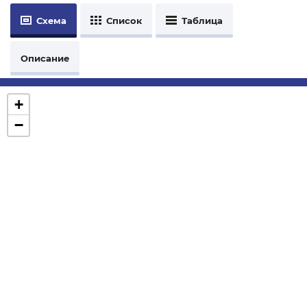
Схема
Список
Таблица
Описание
+
−