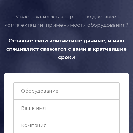
У вас появились вопросы по доставке,
комплектации, применимости
оборудования?
Оставьте свои контактные данные,
и наш
специалист свяжется с вами
в кратчайшие
сроки