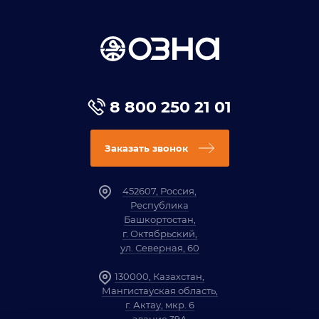
8 800 250 21 01
Заказать звонок
452607, Россия,
Республика
Башкортостан,
г. Октябрьский,
ул. Северная, 60
130000, Казахстан,
Мангистауская область,
г. Актау, мкр. 6
здание 39А