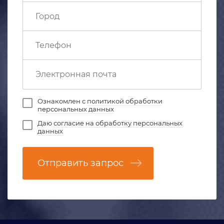
Ознакомлен с
политикой обработки
персональных данных
Даю
согласие на обработку персональных
данных
Отправить запрос