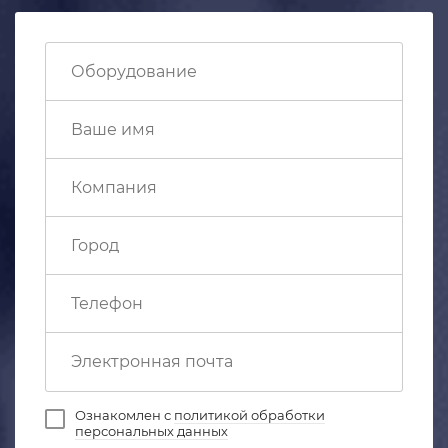
Ознакомлен с
политикой обработки
персональных данных