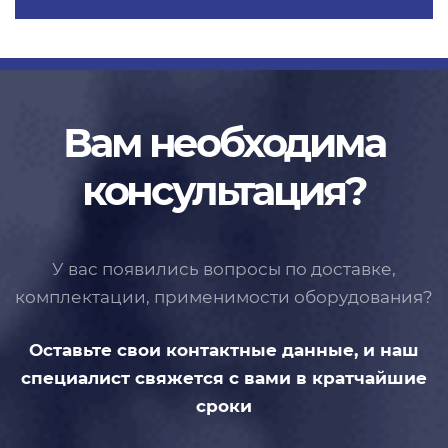
Вам необходима
консультация?
У вас появились вопросы по доставке,
комплектации, применимости
оборудования?
Оставьте свои контактные данные,
и наш
специалист свяжется с вами
в кратчайшие
сроки