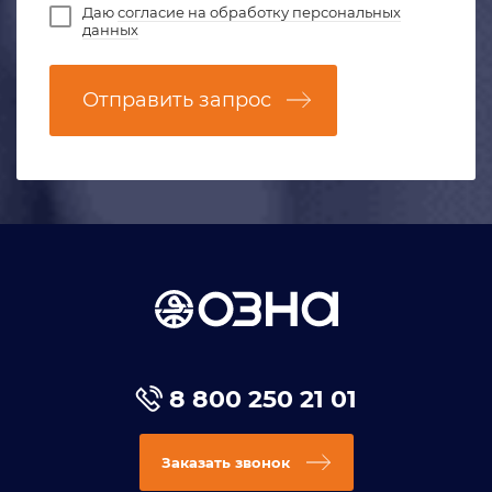
Даю
согласие на обработку персональных
данных
Отправить запрос
8 800 250 21 01
Заказать звонок