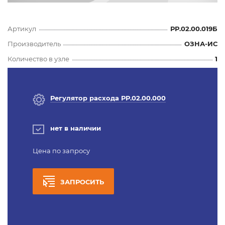
Артикул
РР.02.00.019Б
Производитель
ОЗНА-ИС
Количество в узле
1
Регулятор расхода РР.02.00.000
нет в наличии
Цена по запросу
ЗАПРОСИТЬ