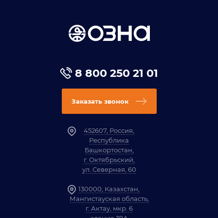
8 800 250 21 01
Заказать звонок
452607, Россия,
Республика
Башкортостан,
г. Октябрьский,
ул. Северная, 60
130000, Казахстан,
Мангистауская область,
г. Актау, мкр. 6
здание 39А