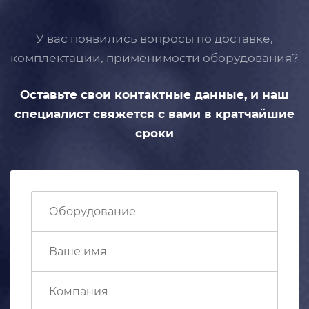
У вас появились вопросы по доставке,
комплектации, применимости
оборудования?
Оставьте свои контактные данные,
и наш
специалист свяжется с вами
в кратчайшие
сроки