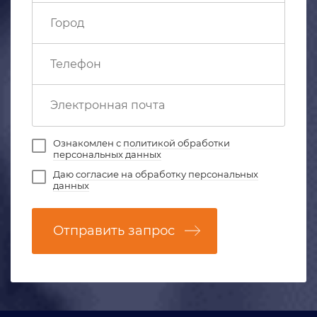
Ознакомлен с
политикой обработки
персональных данных
Даю
согласие на обработку персональных
данных
Отправить запрос