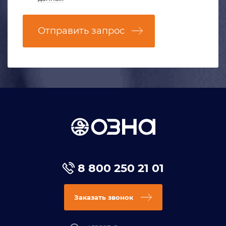
Отправить запрос
8 800 250 21 01
Заказать звонок