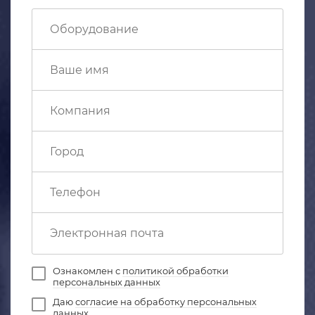
Ознакомлен с
политикой обработки
персональных данных
Даю
согласие на обработку персональных
данных