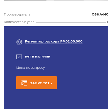
Производитель
ОЗНА-ИС
Количество в узле
1
Регулятор расхода РР.02.00.000
нет в наличии
Цена по запросу
ЗАПРОСИТЬ