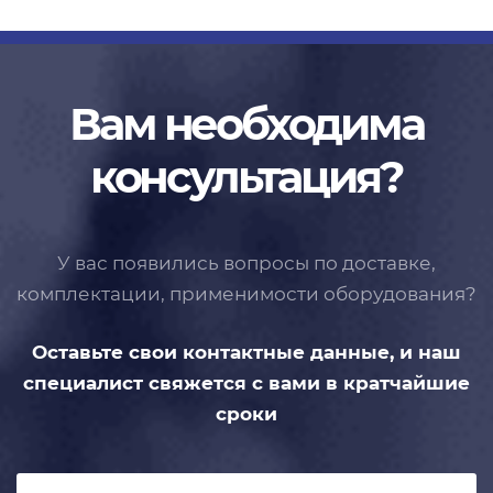
Вам необходима
консультация?
У вас появились вопросы по доставке,
комплектации, применимости
оборудования?
Оставьте свои контактные данные,
и наш
специалист свяжется с вами
в кратчайшие
сроки