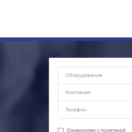
Ознакомлен с
политикой