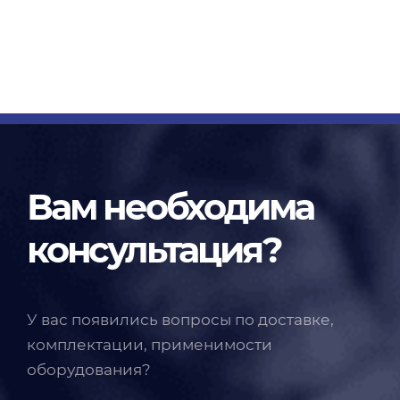
Вам необходима
консультация?
У вас появились вопросы по доставке,
комплектации, применимости
оборудования?