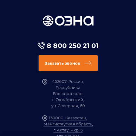
8 800 250 21 01
Заказать звонок
452607, Россия,
Республика
Башкортостан,
г. Октябрьский,
ул. Северная, 60
130000, Казахстан,
Мангистауская область,
г. Актау, мкр. 6
здание 39А