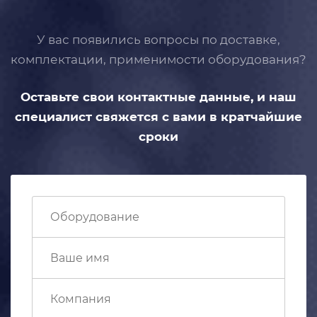
У вас появились вопросы по доставке,
комплектации, применимости
оборудования?
Оставьте свои контактные данные,
и наш
специалист свяжется с вами
в кратчайшие
сроки