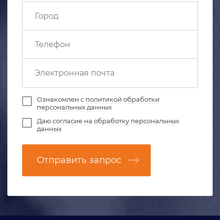
Ознакомлен с
политикой обработки
персональных данных
Даю
согласие на обработку персональных
данных
Отправить запрос