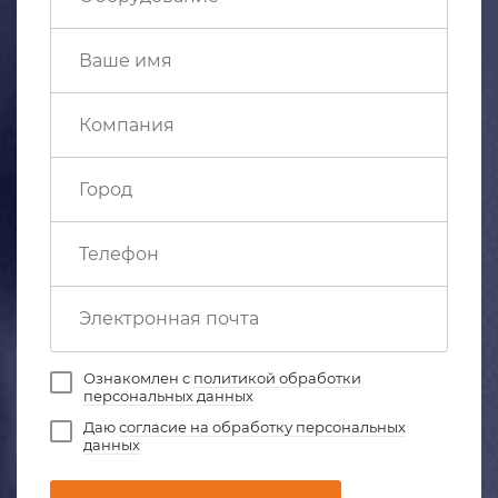
Ознакомлен с
политикой обработки
персональных данных
Даю
согласие на обработку персональных
данных