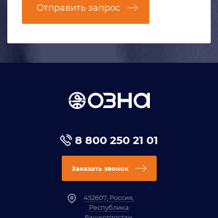
Отправить запрос
8 800 250 21 01
Заказать звонок
452607, Россия,
Республика
Башкортостан,