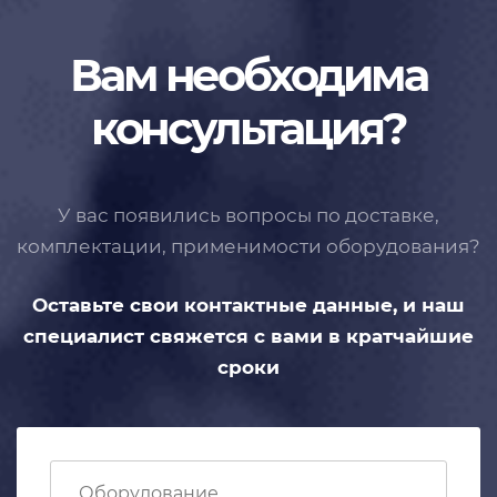
Вам необходима
консультация?
У вас появились вопросы по доставке,
комплектации, применимости
оборудования?
Оставьте свои контактные данные,
и наш
специалист свяжется с вами
в кратчайшие
сроки