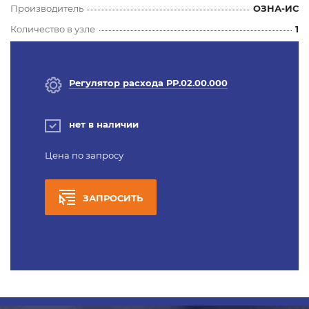
Производитель
ОЗНА-ИС
Количество в узле
1
Регулятор расхода РР.02.00.000
нет в наличии
Цена по запросу
ЗАПРОСИТЬ