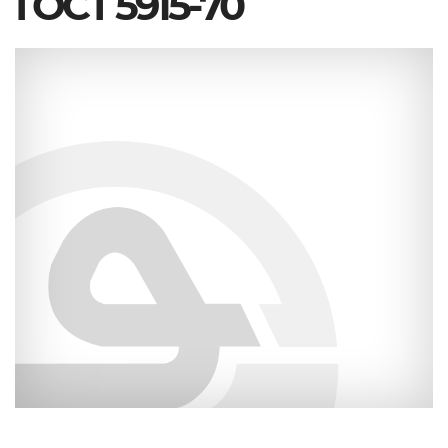
ГОСТ 5915-70