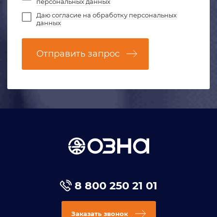
персональных данных
Даю
согласие на обработку персональных
данных
Отправить запрос
8 800 250 21 01
Заказать звонок