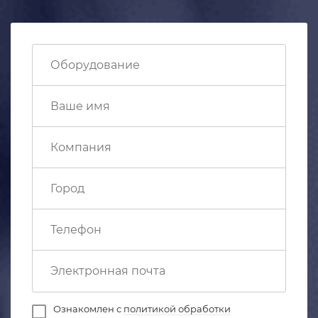
Ознакомлен с
политикой обработки