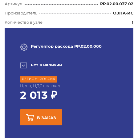
Артикул
РР.02.00.037-02
Производитель
ОЗНА-ИС
Количество в узле
1
Регулятор расхода РР.02.00.000
нет в наличии
РЕГИОН: РОССИЯ
Цена, НДС включен
2 013 ₽
В ЗАКАЗ