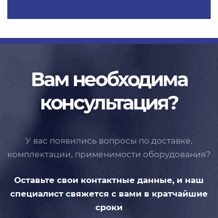
Вам необходима
консультация?
У вас появились вопросы по доставке,
комплектации, применимости
оборудования?
Оставьте свои контактные данные,
и наш
специалист свяжется с вами
в кратчайшие
сроки