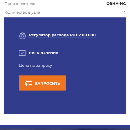
Производитель
ОЗНА-ИС
Количество в узле
1
Регулятор расхода РР.02.00.000
нет в наличии
Цена по запросу
ЗАПРОСИТЬ