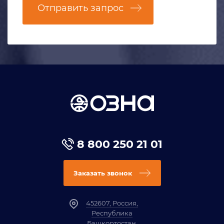
Отправить запрос
8 800 250 21 01
Заказать звонок
452607, Россия,
Республика
Башкортостан,