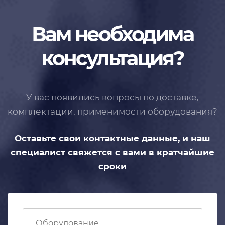
Вам необходима
консультация?
У вас появились вопросы по доставке,
комплектации, применимости
оборудования?
Оставьте свои контактные данные,
и наш
специалист свяжется с вами
в кратчайшие
сроки