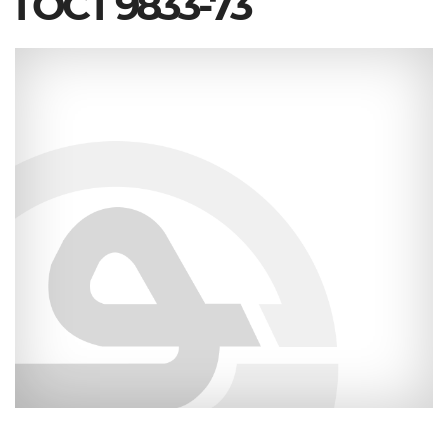
ГОСТ 9833-73