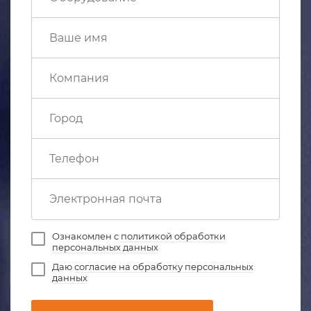
Ознакомлен с
политикой обработки
персональных данных
Даю
согласие на обработку персональных
данных