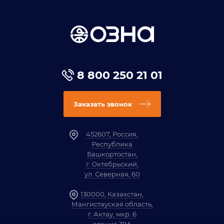
8 800 250 21 01
Заказать звонок
452607, Россия,
Республика
Башкортостан,
г. Октябрьский,
ул. Северная, 60
130000, Казахстан,
Мангистауская область,
г. Актау, мкр. 6
здание 39А