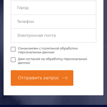
Ознакомлен с
политикой обработки
персональных данных
Даю
согласие на обработку персональных
данных
Отправить запрос