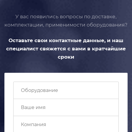
У вас появились вопросы по доставке,
комплектации, применимости
оборудования?
Оставьте свои контактные данные,
и наш
специалист свяжется с вами
в кратчайшие
сроки