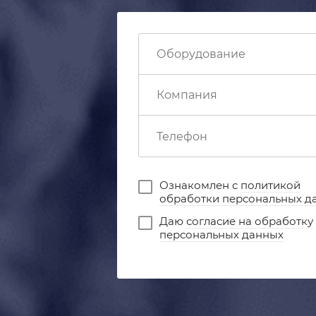
Ознакомлен с
политикой
обработки персональных д
Даю
согласие на обработку
персональных данных