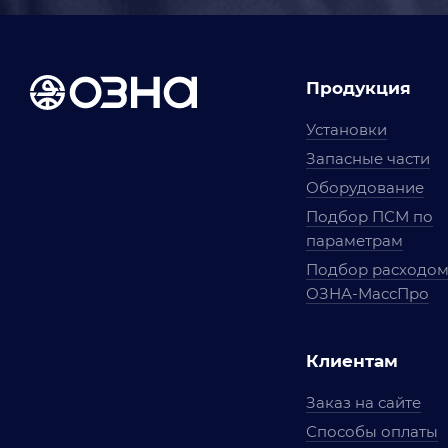
Продукция
Установки
Запасные части
Оборудование
Подбор ПСМ по
параметрам
Подбор расходо
ОЗНА-МассПро
Клиентам
Заказ на сайте
Способы оплаты