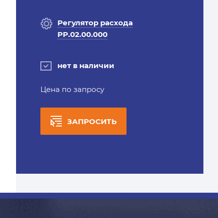
Регулятор расхода
РР.02.00.000
нет в наличии
Цена по запросу
ЗАПРОСИТЬ