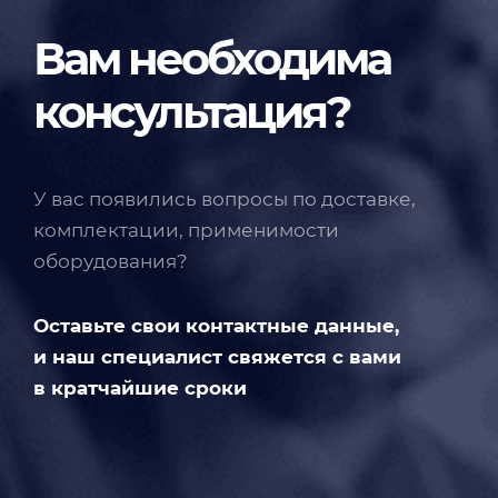
Вам необходима
консультация?
У вас появились вопросы по доставке,
комплектации, применимости
оборудования?
Оставьте свои контактные данные,
и наш специалист свяжется с вами
в кратчайшие сроки