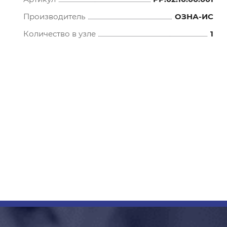
Производитель
ОЗНА-ИС
Количество в узле
1