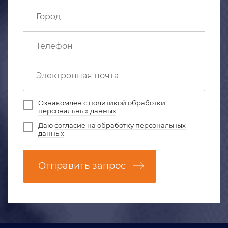
Ознакомлен с
политикой обработки
персональных данных
Даю
согласие на обработку персональных
данных
Отправить запрос