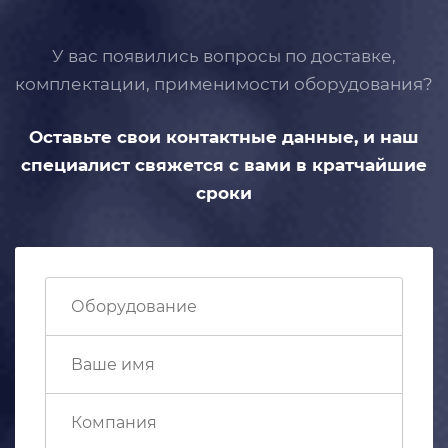
У вас появились вопросы по доставке,
комплектации, применимости
оборудования?
Оставьте свои контактные данные,
и наш
специалист свяжется с вами
в кратчайшие
сроки