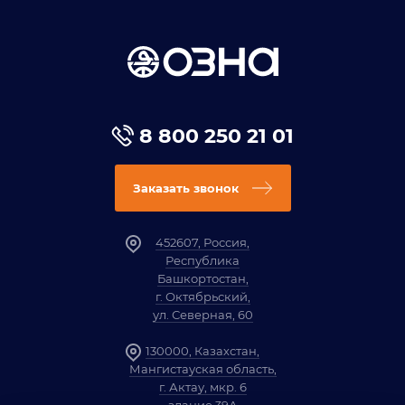
8 800 250 21 01
Заказать звонок
452607, Россия,
Республика
Башкортостан,
г. Октябрьский,
ул. Северная, 60
130000, Казахстан,
Мангистауская область,
г. Актау, мкр. 6
здание 39А