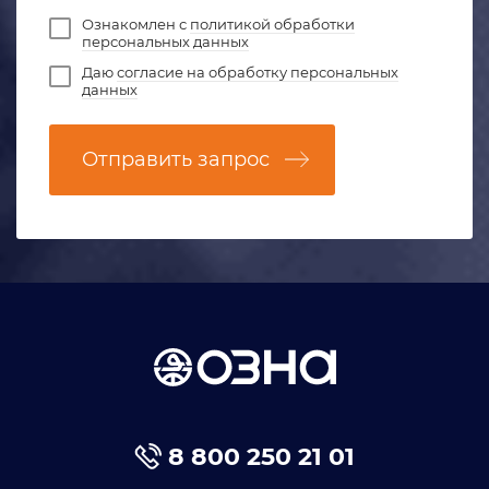
Ознакомлен с
политикой обработки
персональных данных
Даю
согласие на обработку персональных
данных
Отправить запрос
8 800 250 21 01