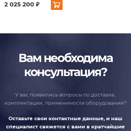
2 025 200 ₽
Вам необходима
консультация?
У вас появились вопросы по доставке,
комплектации, применимости
оборудования?
Оставьте свои контактные данные,
и наш
специалист свяжется с вами
в кратчайшие