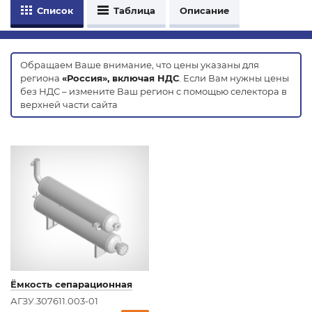
Список
Таблица
Описание
Обращаем Ваше внимание, что цены указаны для
региона
«Россия», включая НДС
. Если Вам нужны цены
без НДС – измените Ваш регион с помощью селектора в
верхней части сайта
Ёмкость сепарационная
АГЗУ.307611.003-01