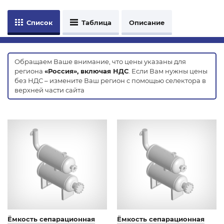
Список
Таблица
Описание
Обращаем Ваше внимание, что цены указаны для
региона
«Россия», включая НДС
. Если Вам нужны цены
без НДС – измените Ваш регион с помощью селектора в
верхней части сайта
Ёмкость сепарационная
Ёмкость сепарационная