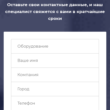
Оставьте свои контактные данные,
и наш
специалист свяжется с вами
в кратчайшие
сроки