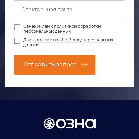
Ознакомлен с
политикой обработки
персональных данных
Даю
согласие на обработку персональных
данных
Отправить запрос