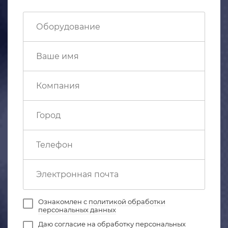
Ознакомлен с
политикой обработки
персональных данных
Даю
согласие на обработку персональных