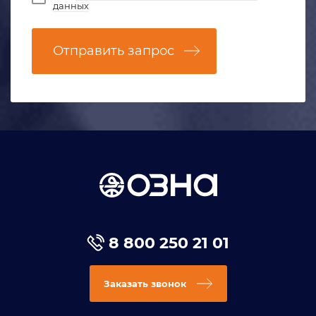
данных
Отправить запрос
8 800 250 21 01
Заказать звонок