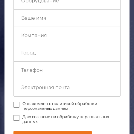
Ознакомлен с
политикой обработки
персональных данных
Даю
согласие на обработку персональных
данных