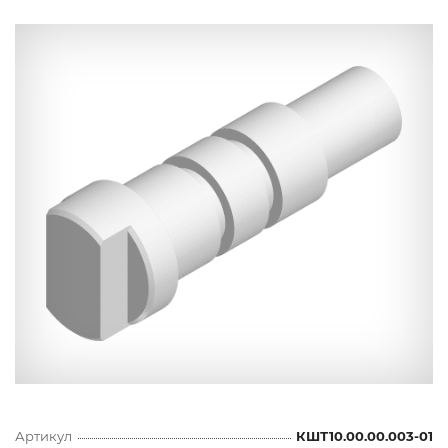
Артикул
КШТ10.00.00.003-01