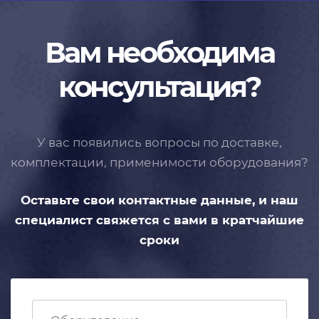
Вам необходима
консультация?
У вас появились вопросы по доставке,
комплектации, применимости
оборудования?
Оставьте свои контактные данные,
и наш
специалист свяжется с вами
в кратчайшие
сроки