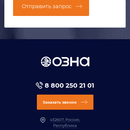
Отправить запрос
8 800 250 21 01
Заказать звонок
452607, Россия,
Республика