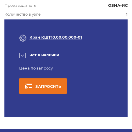
Производитель
ОЗНА-ИС
Количество в узле
1
Кран КШТ10.00.00.000-01
нет в наличии
Цена по запросу
ЗАПРОСИТЬ