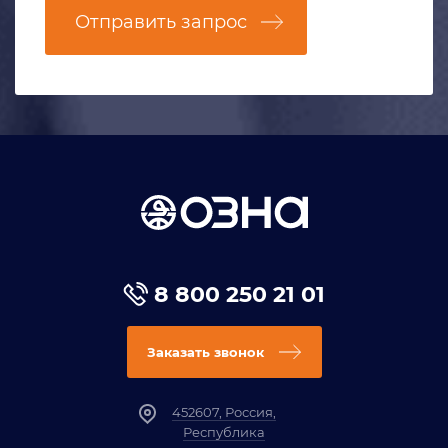
Отправить запрос
8 800 250 21 01
Заказать звонок
452607, Россия,
Республика