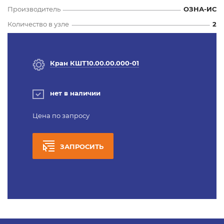
Производитель
ОЗНА-ИС
Количество в узле
2
Кран КШТ10.00.00.000-01
нет в наличии
Цена по запросу
ЗАПРОСИТЬ