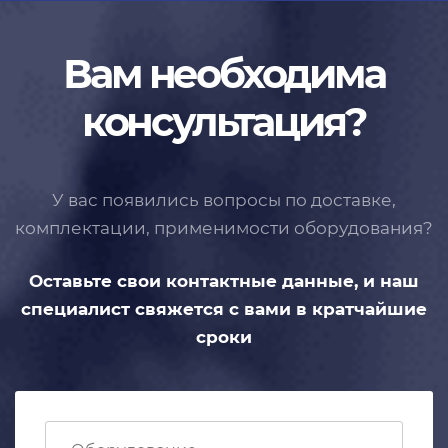
Вам необходима
консультация?
У вас появились вопросы по доставке,
комплектации, применимости
оборудования?
Оставьте свои контактные данные,
и наш
специалист свяжется с вами
в кратчайшие
сроки