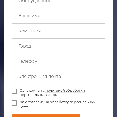
Ознакомлен с
политикой обработки
персональных данных
Даю
согласие на обработку персональных
данных