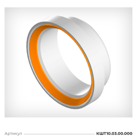
Артикул
КШТ10.03.00.000