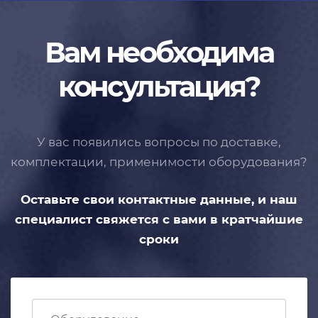
Вам необходима
консультация?
У вас появились вопросы по доставке,
комплектации, применимости
оборудования?
Оставьте свои контактные данные,
и наш
специалист свяжется с вами
в кратчайшие
сроки