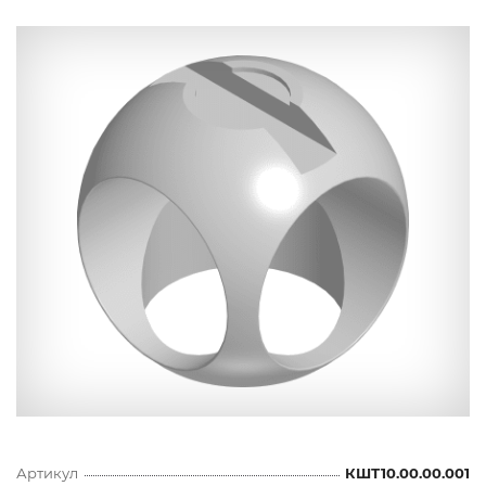
Артикул
КШТ10.00.00.001