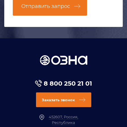
Отправить запрос
8 800 250 21 01
Заказать звонок
452607, Россия,
Республика