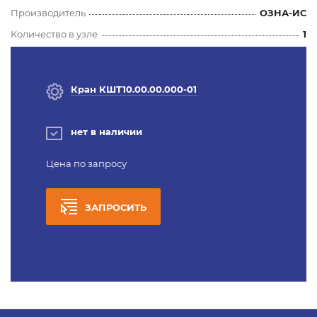
Производитель
ОЗНА-ИС
Количество в узле
1
Кран КШТ10.00.00.000-01
нет в наличии
Цена по запросу
ЗАПРОСИТЬ