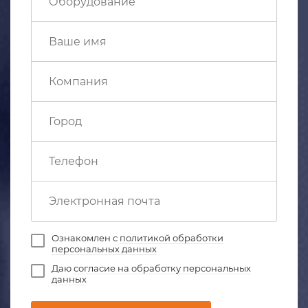
Ознакомлен с
политикой обработки
персональных данных
Даю
согласие на обработку персональных
данных