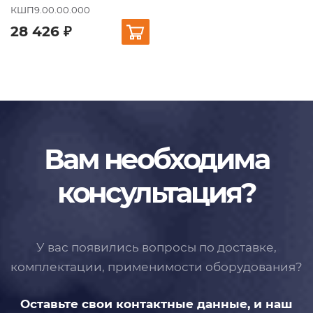
КШП9.00.00.000
28 426 ₽
Вам необходима
консультация?
У вас появились вопросы по доставке,
комплектации, применимости
оборудования?
Оставьте свои контактные данные,
и наш