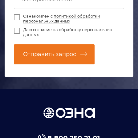
Ознакомлен с
политикой обработки
персональных данных
Даю
согласие на обработку персональных
данных
Отправить запрос