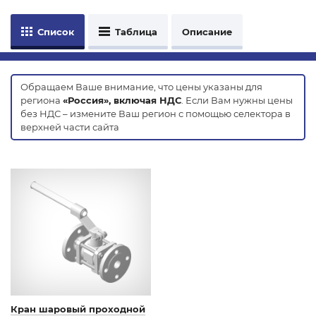
Список
Таблица
Описание
Обращаем Ваше внимание, что цены указаны для
региона
«Россия», включая НДС
. Если Вам нужны цены
без НДС – измените Ваш регион с помощью селектора в
верхней части сайта
Кран шаровый проходной