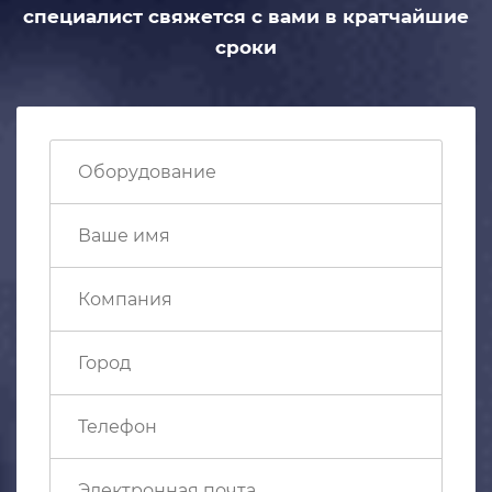
специалист свяжется с вами
в кратчайшие
сроки