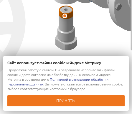
Сайт использует файлы cookie и Яндекс Метрику
Продолжая работу с сайтом, Вы разрешаете использовать файлы
cookie и даете согласие на обработку данных сервисом Яндекс
Метрика в соответствии с
Политикой в отношении обработки
персональных данных
. Вы можете отказаться от использования cookie,
выбрав соответствующие настройки в браузере.
ПРИНЯТЬ