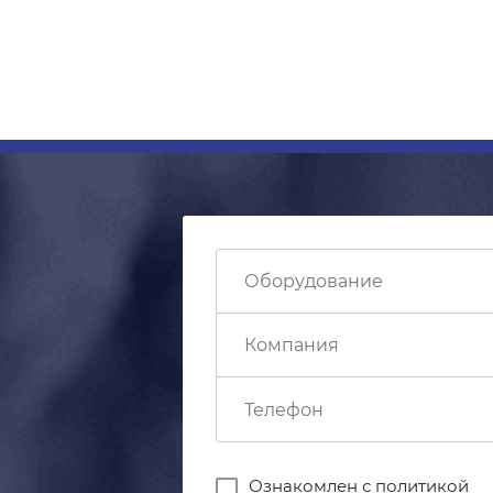
Ознакомлен с
политикой