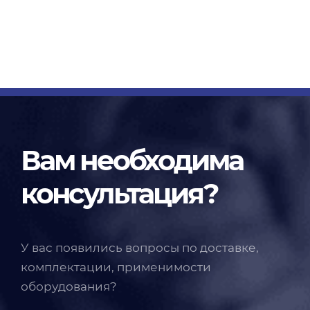
Вам необходима
консультация?
У вас появились вопросы по доставке,
комплектации, применимости
оборудования?