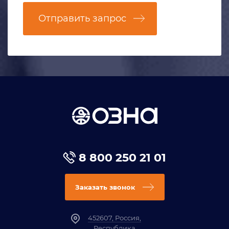
Отправить запрос
8 800 250 21 01
Заказать звонок
452607, Россия,
Республика