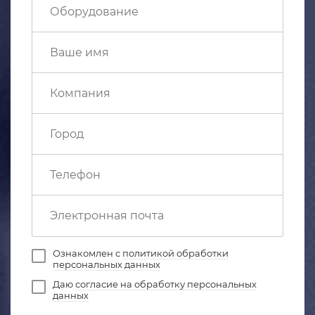
Ознакомлен с
политикой обработки
персональных данных
Даю
согласие на обработку персональных
данных