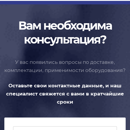
Вам необходима
консультация?
У вас появились вопросы по доставке,
комплектации, применимости
оборудования?
Оставьте свои контактные данные,
и наш
специалист свяжется с вами
в кратчайшие
сроки