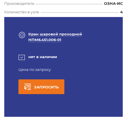
Производитель
ОЗНА-ИС
Количество в узле
4
Кран шаровой проходной
НПМ6.451.006-01
нет в наличии
Цена по запросу
ЗАПРОСИТЬ