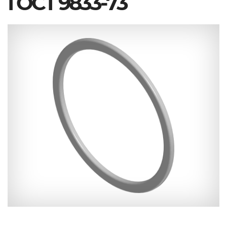
ГОСТ 9833-73