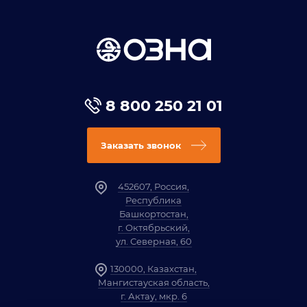
8 800 250 21 01
Заказать звонок
452607, Россия,
Республика
Башкортостан,
г. Октябрьский,
ул. Северная, 60
130000, Казахстан,
Мангистауская область,
г. Актау, мкр. 6