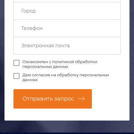
Ознакомлен с
политикой обработки
персональных данных
Даю
согласие на обработку персональных
данных
Отправить запрос