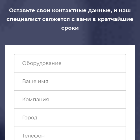
Оставьте свои контактные данные,
и наш
специалист свяжется с вами
в кратчайшие
сроки