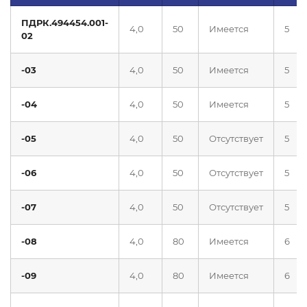
ПДРК.494454.001-
4,0
50
Имеется
5
02
-03
4,0
50
Имеется
5
-04
4,0
50
Имеется
5
-05
4,0
50
Отсутствует
5
-06
4,0
50
Отсутствует
5
-07
4,0
50
Отсутствует
5
-08
4,0
80
Имеется
6
-09
4,0
80
Имеется
6