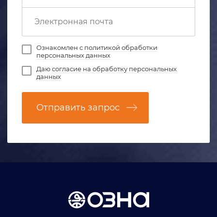
Ознакомлен с
политикой обработки
персональных данных
Даю
согласие на обработку персональных
данных
Отправить запрос