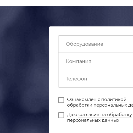
Ознакомлен с
политикой
обработки персональных д
Даю
согласие на обработку
персональных данных