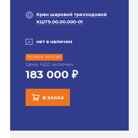
Кран шаровой трехходовой
КШТ9.00.00.000-01
нет в наличии
РЕГИОН: РОССИЯ
Цена, НДС включен
183 000 ₽
В ЗАКАЗ