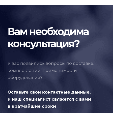
Вам необходима
консультация?
У вас появились вопросы по доставке,
комплектации, применимости
оборудования?
Оставьте свои контактные данные,
и наш специалист свяжется с вами
в кратчайшие сроки