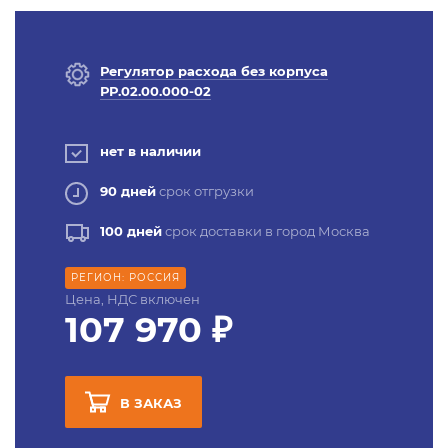
Регулятор расхода без корпуса
РР.02.00.000-02
нет в наличии
90 дней
срок отгрузки
100 дней
срок доставки в город Москва
РЕГИОН: РОССИЯ
Цена, НДС включен
107 970 ₽
В ЗАКАЗ