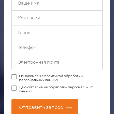
Ознакомлен с
политикой обработки
персональных данных
Даю
согласие на обработку персональных
данных
Отправить запрос