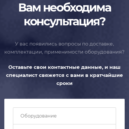
Вам необходима
консультация?
У вас появились вопросы по доставке,
комплектации, применимости
оборудования?
Оставьте свои контактные данные,
и наш
специалист свяжется с вами
в кратчайшие
сроки