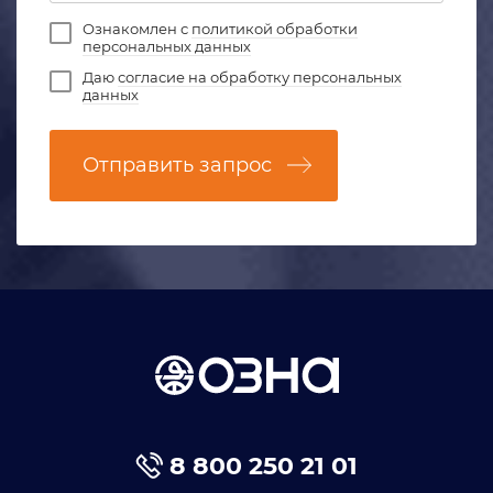
Ознакомлен с
политикой обработки
персональных данных
Даю
согласие на обработку персональных
данных
Отправить запрос
8 800 250 21 01