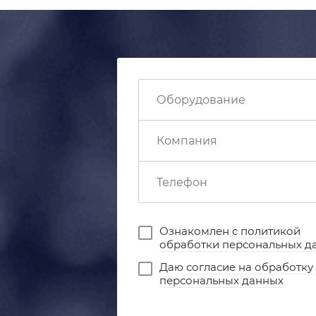
Ознакомлен с
политикой
обработки персональных д
Даю
согласие на обработку
персональных данных