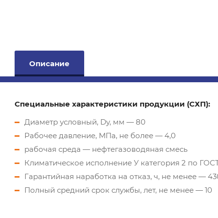
Описание
Специальные характеристики продукции (СХП):
Диаметр условный, Dу, мм — 80
Рабочее давление, МПа, не более — 4,0
рабочая среда — нефтегазоводяная смесь
Климатическое исполнение У категория 2 по ГОСТ 
Гарантийная наработка на отказ, ч, не менее — 4
Полный средний срок службы, лет, не менее — 10