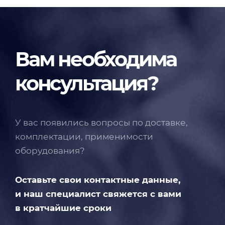
Вам необходима
консультация?
У вас появились вопросы по доставке,
комплектации, применимости
оборудования?
Оставьте свои контактные данные,
и наш специалист свяжется с вами
в кратчайшие сроки