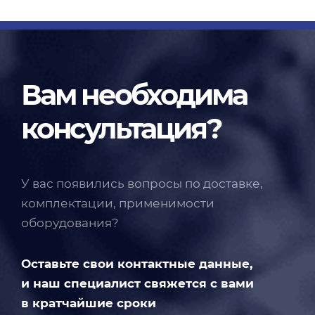
Вам необходима
консультация?
У вас появились вопросы по доставке,
комплектации, применимости
оборудования?
Оставьте свои контактные данные,
и наш специалист свяжется с вами
в кратчайшие сроки