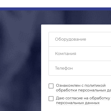
Ознакомлен с
политикой
обработки персональных д
Даю
согласие на обработку
персональных данных