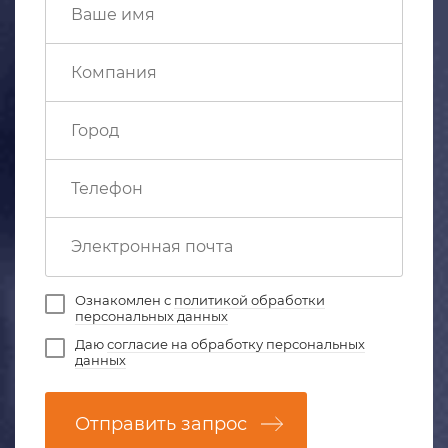
Ознакомлен с
политикой обработки
персональных данных
Даю
согласие на обработку персональных
данных
Отправить запрос