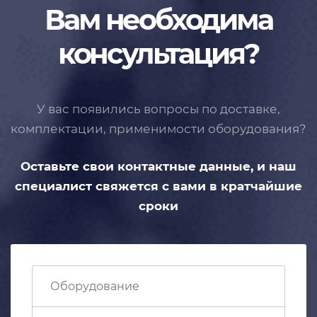
Вам необходима
консультация?
У вас появились вопросы по доставке,
комплектации, применимости
оборудования?
Оставьте свои контактные данные,
и наш
специалист свяжется с вами
в кратчайшие
сроки