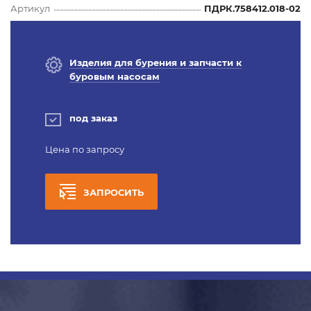
Артикул
ПДРК.758412.018-02
Изделия для бурения и запчасти к
буровым насосам
под заказ
Цена по запросу
ЗАПРОСИТЬ