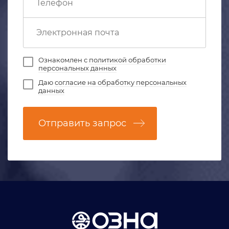
Ознакомлен с
политикой обработки
персональных данных
Даю
согласие на обработку персональных
данных
Отправить запрос