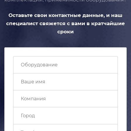
Оставьте свои контактные данные,
и наш
специалист свяжется с вами
в кратчайшие
сроки