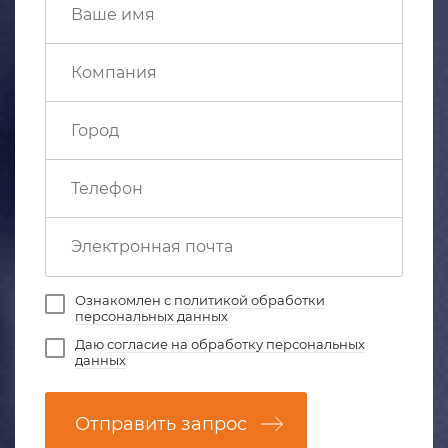
Ознакомлен с
политикой обработки
персональных данных
Даю
согласие на обработку персональных
данных
Отправить запрос