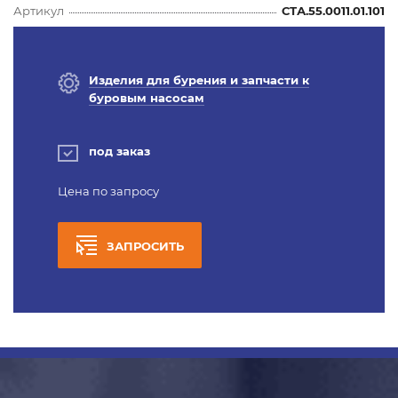
Артикул
СТА.55.0011.01.101
Изделия для бурения и запчасти к
буровым насосам
под заказ
Цена по запросу
ЗАПРОСИТЬ