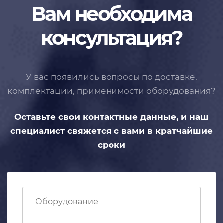
Вам необходима
консультация?
У вас появились вопросы по доставке,
комплектации, применимости
оборудования?
Оставьте свои контактные данные,
и наш
специалист свяжется с вами
в кратчайшие
сроки