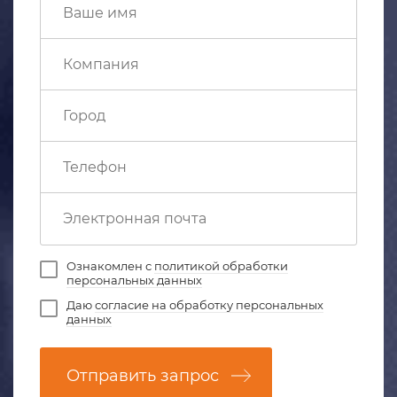
Ознакомлен с
политикой обработки
персональных данных
Даю
согласие на обработку персональных
данных
Отправить запрос