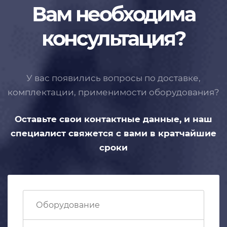
Вам необходима
консультация?
У вас появились вопросы по доставке,
комплектации, применимости
оборудования?
Оставьте свои контактные данные,
и наш
специалист свяжется с вами
в кратчайшие
сроки