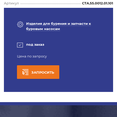
Артикул
СТА.55.0012.01.101
Изделия для бурения и запчасти к
буровым насосам
под заказ
Цена по запросу
ЗАПРОСИТЬ