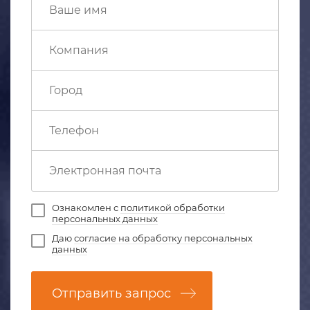
Ознакомлен с
политикой обработки
персональных данных
Даю
согласие на обработку персональных
данных
Отправить запрос