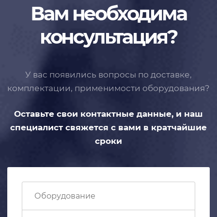
Вам необходима
консультация?
У вас появились вопросы по доставке,
комплектации, применимости
оборудования?
Оставьте свои контактные данные,
и наш
специалист свяжется с вами
в кратчайшие
сроки