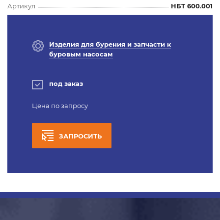
Артикул
НБТ 600.001
Изделия для бурения и запчасти к
буровым насосам
под заказ
Цена по запросу
ЗАПРОСИТЬ