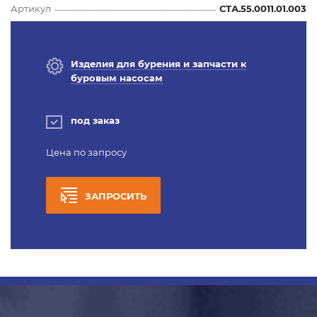
Артикул
СТА.55.0011.01.003
Изделия для бурения и запчасти к
буровым насосам
под заказ
Цена по запросу
ЗАПРОСИТЬ