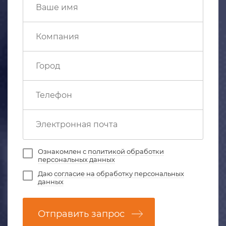
Ознакомлен с
политикой обработки
персональных данных
Даю
согласие на обработку персональных
данных
Отправить запрос