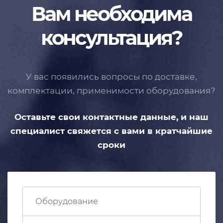
Вам необходима
консультация?
У вас появились вопросы по доставке,
комплектации, применимости
оборудования?
Оставьте свои контактные данные,
и наш
специалист свяжется с вами
в кратчайшие
сроки