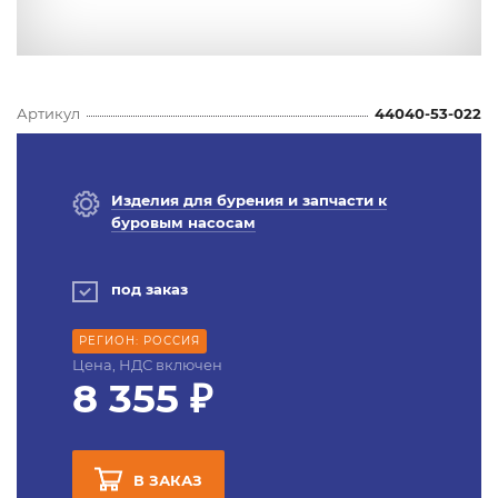
Артикул
44040-53-022
Изделия для бурения и запчасти к
буровым насосам
под заказ
РЕГИОН: РОССИЯ
Цена, НДС включен
8 355 ₽
В ЗАКАЗ