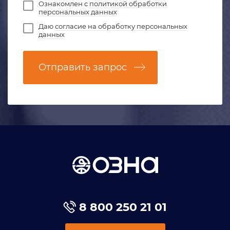
Ознакомлен с
политикой обработки
персональных данных
Даю
согласие на обработку персональных
данных
Отправить запрос
8 800 250 21 01