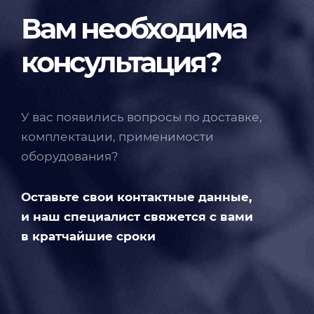
Вам необходима
консультация?
У вас появились вопросы по доставке,
комплектации, применимости
оборудования?
Оставьте свои контактные данные,
и наш специалист свяжется с вами
в кратчайшие сроки