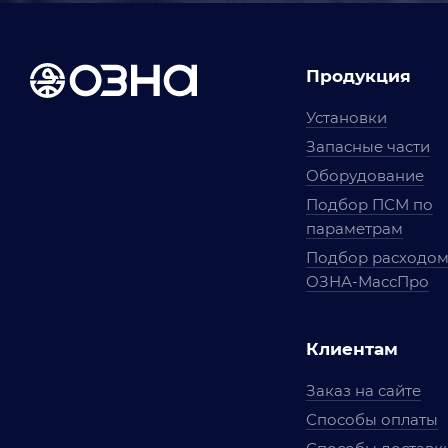
Продукция
Установки
Запасные части
Оборудование
Подбор ПСМ по
параметрам
Подбор расходо
ОЗНА-МассПро
Клиентам
Заказ на сайте
Способы оплаты