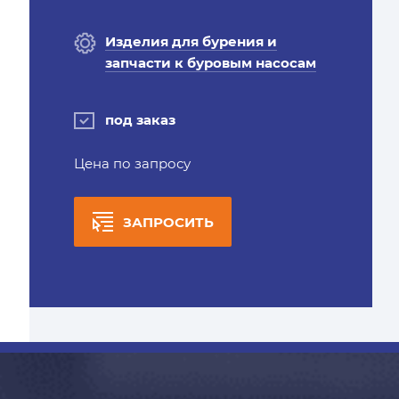
Изделия для бурения и
запчасти к буровым насосам
под заказ
Цена по запросу
ЗАПРОСИТЬ