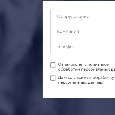
Ознакомлен с
политикой
обработки персональных д
Даю
согласие на обработку
персональных данных